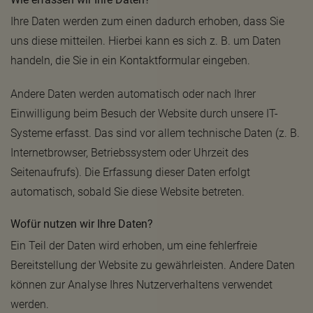
Ihre Daten werden zum einen dadurch erhoben, dass Sie
uns diese mitteilen. Hierbei kann es sich z. B. um Daten
handeln, die Sie in ein Kontaktformular eingeben.
Andere Daten werden automatisch oder nach Ihrer
Einwilligung beim Besuch der Website durch unsere IT-
Systeme erfasst. Das sind vor allem technische Daten (z. B.
Internetbrowser, Betriebssystem oder Uhrzeit des
Seitenaufrufs). Die Erfassung dieser Daten erfolgt
automatisch, sobald Sie diese Website betreten.
Wofür nutzen wir Ihre Daten?
Ein Teil der Daten wird erhoben, um eine fehlerfreie
Bereitstellung der Website zu gewährleisten. Andere Daten
können zur Analyse Ihres Nutzerverhaltens verwendet
werden.