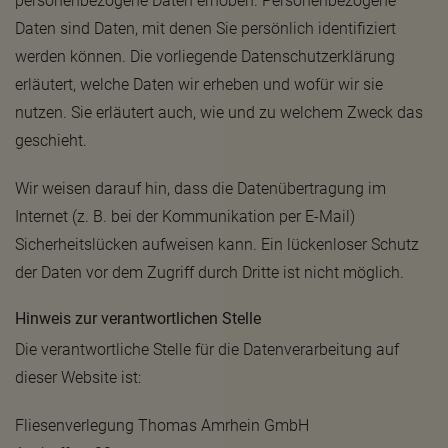
personenbezogene Daten erhoben. Personenbezogene
Daten sind Daten, mit denen Sie persönlich identifiziert
werden können. Die vorliegende Datenschutzerklärung
erläutert, welche Daten wir erheben und wofür wir sie
nutzen. Sie erläutert auch, wie und zu welchem Zweck das
geschieht.
Wir weisen darauf hin, dass die Datenübertragung im
Internet (z. B. bei der Kommunikation per E-Mail)
Sicherheitslücken aufweisen kann. Ein lückenloser Schutz
der Daten vor dem Zugriff durch Dritte ist nicht möglich.
Hinweis zur verantwortlichen Stelle
Die verantwortliche Stelle für die Datenverarbeitung auf
dieser Website ist:
Fliesenverlegung Thomas Amrhein GmbH