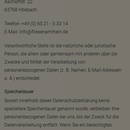
Aschaffstr. 22
63768 Hösbach
Telefon: +49 (0) 60 21 - 5 33 14
E-Mail: info@fliesenamrhein.de
Verantwortliche Stelle ist die natürliche oder juristische
Person, die allein oder gemeinsam mit anderen über die
Zwecke und Mittel der Verarbeitung von
personenbezogenen Daten (z. B. Namen, E-Mail-Adressen
o. Ä.) entscheidet.
Speicherdauer
Soweit innerhalb dieser Datenschutzerklärung keine
speziellere Speicherdauer genannt wurde, verbleiben Ihre
personenbezogenen Daten bei uns, bis der Zweck für die
Datenverarbeitung entfällt. Wenn Sie ein berechtigtes