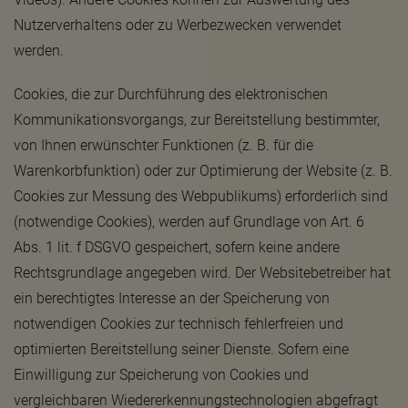
Nutzerverhaltens oder zu Werbezwecken verwendet
werden.
Cookies, die zur Durchführung des elektronischen
Kommunikationsvorgangs, zur Bereitstellung bestimmter,
von Ihnen erwünschter Funktionen (z. B. für die
Warenkorbfunktion) oder zur Optimierung der Website (z. B.
Cookies zur Messung des Webpublikums) erforderlich sind
(notwendige Cookies), werden auf Grundlage von Art. 6
Abs. 1 lit. f DSGVO gespeichert, sofern keine andere
Rechtsgrundlage angegeben wird. Der Websitebetreiber hat
ein berechtigtes Interesse an der Speicherung von
notwendigen Cookies zur technisch fehlerfreien und
optimierten Bereitstellung seiner Dienste. Sofern eine
Einwilligung zur Speicherung von Cookies und
vergleichbaren Wiedererkennungstechnologien abgefragt