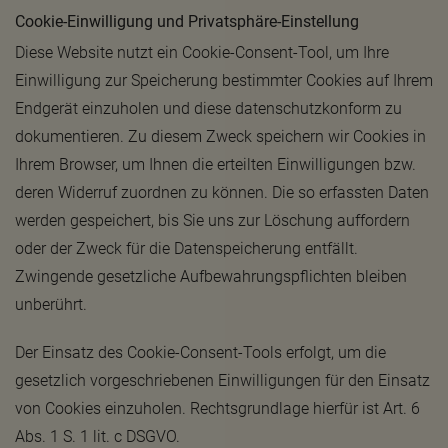
Cookie-Einwilligung und Privatsphäre-Einstellung
Diese Website nutzt ein Cookie-Consent-Tool, um Ihre
Einwilligung zur Speicherung bestimmter Cookies auf Ihrem
Endgerät einzuholen und diese datenschutzkonform zu
dokumentieren. Zu diesem Zweck speichern wir Cookies in
Ihrem Browser, um Ihnen die erteilten Einwilligungen bzw.
deren Widerruf zuordnen zu können. Die so erfassten Daten
werden gespeichert, bis Sie uns zur Löschung auffordern
oder der Zweck für die Datenspeicherung entfällt.
Zwingende gesetzliche Aufbewahrungspflichten bleiben
unberührt.
Der Einsatz des Cookie-Consent-Tools erfolgt, um die
gesetzlich vorgeschriebenen Einwilligungen für den Einsatz
von Cookies einzuholen. Rechtsgrundlage hierfür ist Art. 6
Abs. 1 S. 1 lit. c DSGVO.