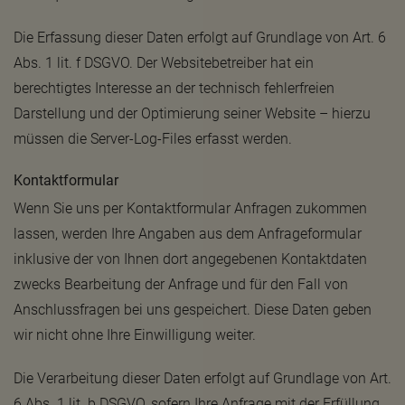
Die Erfassung dieser Daten erfolgt auf Grundlage von Art. 6
Abs. 1 lit. f DSGVO. Der Websitebetreiber hat ein
berechtigtes Interesse an der technisch fehlerfreien
Darstellung und der Optimierung seiner Website – hierzu
müssen die Server-Log-Files erfasst werden.
Kontaktformular
Wenn Sie uns per Kontaktformular Anfragen zukommen
lassen, werden Ihre Angaben aus dem Anfrageformular
inklusive der von Ihnen dort angegebenen Kontaktdaten
zwecks Bearbeitung der Anfrage und für den Fall von
Anschlussfragen bei uns gespeichert. Diese Daten geben
wir nicht ohne Ihre Einwilligung weiter.
Die Verarbeitung dieser Daten erfolgt auf Grundlage von Art.
6 Abs. 1 lit. b DSGVO, sofern Ihre Anfrage mit der Erfüllung