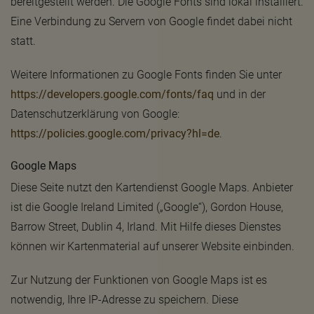
bereitgestellt werden. Die Google Fonts sind lokal installiert.
Eine Verbindung zu Servern von Google findet dabei nicht
statt.
Weitere Informationen zu Google Fonts finden Sie unter
https://developers.google.com/fonts/faq
und in der
Datenschutzerklärung von Google:
https://policies.google.com/privacy?hl=de
.
Google Maps
Diese Seite nutzt den Kartendienst Google Maps. Anbieter
ist die Google Ireland Limited („Google“), Gordon House,
Barrow Street, Dublin 4, Irland. Mit Hilfe dieses Dienstes
können wir Kartenmaterial auf unserer Website einbinden.
Zur Nutzung der Funktionen von Google Maps ist es
notwendig, Ihre IP-Adresse zu speichern. Diese