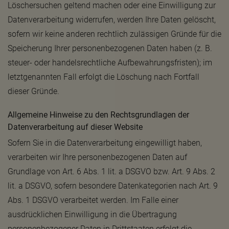
Löschersuchen geltend machen oder eine Einwilligung zur
Datenverarbeitung widerrufen, werden Ihre Daten gelöscht,
sofern wir keine anderen rechtlich zulässigen Gründe für die
Speicherung Ihrer personenbezogenen Daten haben (z. B.
steuer- oder handelsrechtliche Aufbewahrungsfristen); im
letztgenannten Fall erfolgt die Löschung nach Fortfall
dieser Gründe.
Allgemeine Hinweise zu den Rechtsgrundlagen der
Datenverarbeitung auf dieser Website
Sofern Sie in die Datenverarbeitung eingewilligt haben,
verarbeiten wir Ihre personenbezogenen Daten auf
Grundlage von Art. 6 Abs. 1 lit. a DSGVO bzw. Art. 9 Abs. 2
lit. a DSGVO, sofern besondere Datenkategorien nach Art. 9
Abs. 1 DSGVO verarbeitet werden. Im Falle einer
ausdrücklichen Einwilligung in die Übertragung
personenbezogener Daten in Drittstaaten erfolgt die