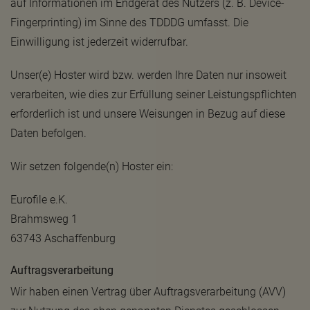
auf Informationen im Endgerät des Nutzers (z. B. Device-
Fingerprinting) im Sinne des TDDDG umfasst. Die
Einwilligung ist jederzeit widerrufbar.
Unser(e) Hoster wird bzw. werden Ihre Daten nur insoweit
verarbeiten, wie dies zur Erfüllung seiner Leistungspflichten
erforderlich ist und unsere Weisungen in Bezug auf diese
Daten befolgen.
Wir setzen folgende(n) Hoster ein:
Eurofile e.K.
Brahmsweg 1
63743 Aschaffenburg
Auftragsverarbeitung
Wir haben einen Vertrag über Auftragsverarbeitung (AVV)