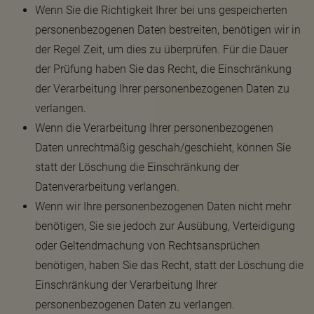
Wenn Sie die Richtigkeit Ihrer bei uns gespeicherten
personenbezogenen Daten bestreiten, benötigen wir in
der Regel Zeit, um dies zu überprüfen. Für die Dauer
der Prüfung haben Sie das Recht, die Einschränkung
der Verarbeitung Ihrer personenbezogenen Daten zu
verlangen.
Wenn die Verarbeitung Ihrer personenbezogenen
Daten unrechtmäßig geschah/geschieht, können Sie
statt der Löschung die Einschränkung der
Datenverarbeitung verlangen.
Wenn wir Ihre personenbezogenen Daten nicht mehr
benötigen, Sie sie jedoch zur Ausübung, Verteidigung
oder Geltendmachung von Rechtsansprüchen
benötigen, haben Sie das Recht, statt der Löschung die
Einschränkung der Verarbeitung Ihrer
personenbezogenen Daten zu verlangen.