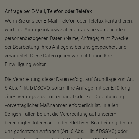
Anfrage per E-Mail, Telefon oder Telefax
Wenn Sie uns per E-Mail, Telefon oder Telefax kontaktieren,
wird Ihre Anfrage inklusive aller daraus hervorgehenden
personenbezogenen Daten (Name, Anfrage) zum Zwecke
der Bearbeitung Ihres Anliegens bei uns gespeichert und
verarbeitet. Diese Daten geben wir nicht ohne Ihre
Einwilligung weiter.
Die Verarbeitung dieser Daten erfolgt auf Grundlage von Art.
6 Abs. 1 lit. b DSGVO, sofern Ihre Anfrage mit der Erfüllung
eines Vertrags zusammenhängt oder zur Durchführung
vorvertraglicher Maßnahmen erforderlich ist. In allen
übrigen Fällen beruht die Verarbeitung auf unserem
berechtigten Interesse an der effektiven Bearbeitung der an
uns gerichteten Anfragen (Art. 6 Abs. 1 lit. f DSGVO) oder