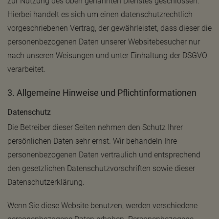
zur Nutzung des oben genannten Dienstes geschlossen.
Hierbei handelt es sich um einen datenschutzrechtlich
vorgeschriebenen Vertrag, der gewährleistet, dass dieser die
personenbezogenen Daten unserer Websitebesucher nur
nach unseren Weisungen und unter Einhaltung der DSGVO
verarbeitet.
3. Allgemeine Hinweise und Pflicht­informationen
Datenschutz
Die Betreiber dieser Seiten nehmen den Schutz Ihrer
persönlichen Daten sehr ernst. Wir behandeln Ihre
personenbezogenen Daten vertraulich und entsprechend
den gesetzlichen Datenschutzvorschriften sowie dieser
Datenschutzerklärung.
Wenn Sie diese Website benutzen, werden verschiedene