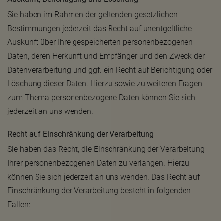
Sie haben im Rahmen der geltenden gesetzlichen
Bestimmungen jederzeit das Recht auf unentgeltliche
Auskunft über Ihre gespeicherten personenbezogenen
Daten, deren Herkunft und Empfänger und den Zweck der
Datenverarbeitung und ggf. ein Recht auf Berichtigung oder
Löschung dieser Daten. Hierzu sowie zu weiteren Fragen
zum Thema personenbezogene Daten können Sie sich
jederzeit an uns wenden.
Recht auf Einschränkung der Verarbeitung
Sie haben das Recht, die Einschränkung der Verarbeitung
Ihrer personenbezogenen Daten zu verlangen. Hierzu
können Sie sich jederzeit an uns wenden. Das Recht auf
Einschränkung der Verarbeitung besteht in folgenden
Fällen: