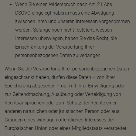
Wenn Sie einen Widerspruch nach Art. 21 Abs. 1
DSGVO eingelegt haben, muss eine Abwägung
zwischen Ihren und unseren Interessen vorgenommen
werden. Solange noch nicht feststeht, wessen
Interessen überwiegen, haben Sie das Recht, die
Einschränkung der Verarbeitung Ihrer
personenbezogenen Daten zu verlangen.
Wenn Sie die Verarbeitung Ihrer personenbezogenen Daten
eingeschränkt haben, dürfen diese Daten – von ihrer
Speicherung abgesehen – nur mit Ihrer Einwilligung oder
zur Geltendmachung, Ausübung oder Verteidigung von
Rechtsansprüchen oder zum Schutz der Rechte einer
anderen natürlichen oder juristischen Person oder aus
Gründen eines wichtigen öffentlichen Interesses der
Europäischen Union oder eines Mitgliedstaats verarbeitet