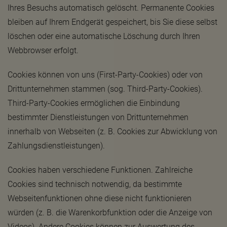
Ihres Besuchs automatisch gelöscht. Permanente Cookies
bleiben auf Ihrem Endgerät gespeichert, bis Sie diese selbst
löschen oder eine automatische Löschung durch Ihren
Webbrowser erfolgt.
Cookies können von uns (First-Party-Cookies) oder von
Drittunternehmen stammen (sog. Third-Party-Cookies).
Third-Party-Cookies ermöglichen die Einbindung
bestimmter Dienstleistungen von Drittunternehmen
innerhalb von Webseiten (z. B. Cookies zur Abwicklung von
Zahlungsdienstleistungen).
Cookies haben verschiedene Funktionen. Zahlreiche
Cookies sind technisch notwendig, da bestimmte
Webseitenfunktionen ohne diese nicht funktionieren
würden (z. B. die Warenkorbfunktion oder die Anzeige von
Videos). Andere Cookies können zur Auswertung des