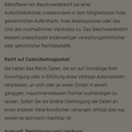
Betroffenen ein Beschwerderecht bei einer
Aufsichtsbehörde, insbesondere in dem Mitgliedstaat ihres
gewöhnlichen Aufenthalts, ihres Arbeitsplatzes oder des
Orts des mutmaßlichen Verstoßes zu. Das Beschwerderecht
besteht unbeschadet anderweitiger verwaltungsrechtlicher
oder gerichtlicher Rechtsbehelfe.
Recht auf Daten­übertrag­barkeit
Sie haben das Recht, Daten, die wir auf Grundlage Ihrer
Einwilligung oder in Erfüllung eines Vertrags automatisiert
verarbeiten, an sich oder an einen Dritten in einem
gängigen, maschinenlesbaren Format aushändigen zu
lassen. Sofern Sie die direkte Übertragung der Daten an
einen anderen Verantwortlichen verlangen, erfolgt dies nur,
soweit es technisch machbar ist.
Auskunft, Berichtigung und Löschung