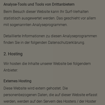
Analyse-Tools und Tools von Dritt­anbietern
Beim Besuch dieser Website kann Ihr Surf-Verhalten
statistisch ausgewertet werden. Das geschieht vor allem
mit sogenannten Analyseprogrammen.
Detaillierte Informationen zu diesen Analyseprogrammen
finden Sie in der folgenden Datenschutzerklärung.
2. Hosting
Wir hosten die Inhalte unserer Website bei folgendem
Anbieter:
Externes Hosting
Diese Website wird extern gehostet. Die
personenbezogenen Daten, die auf dieser Website erfasst
werden, werden auf den Servern des Hosters / der Hoster