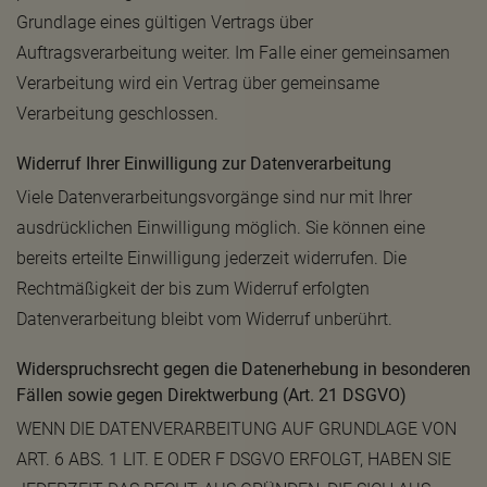
Grundlage eines gültigen Vertrags über
Auftragsverarbeitung weiter. Im Falle einer gemeinsamen
Verarbeitung wird ein Vertrag über gemeinsame
Verarbeitung geschlossen.
Widerruf Ihrer Einwilligung zur Datenverarbeitung
Viele Datenverarbeitungsvorgänge sind nur mit Ihrer
ausdrücklichen Einwilligung möglich. Sie können eine
bereits erteilte Einwilligung jederzeit widerrufen. Die
Rechtmäßigkeit der bis zum Widerruf erfolgten
Datenverarbeitung bleibt vom Widerruf unberührt.
Widerspruchsrecht gegen die Datenerhebung in besonderen
Fällen sowie gegen Direktwerbung (Art. 21 DSGVO)
WENN DIE DATENVERARBEITUNG AUF GRUNDLAGE VON
ART. 6 ABS. 1 LIT. E ODER F DSGVO ERFOLGT, HABEN SIE