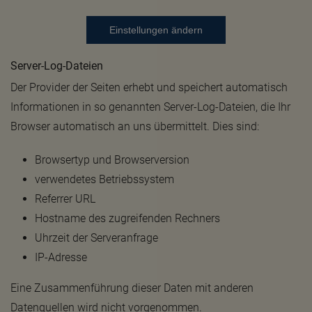
Einstellungen ändern
Server-Log-Dateien
Der Provider der Seiten erhebt und speichert automatisch
Informationen in so genannten Server-Log-Dateien, die Ihr
Browser automatisch an uns übermittelt. Dies sind:
Browsertyp und Browserversion
verwendetes Betriebssystem
Referrer URL
Hostname des zugreifenden Rechners
Uhrzeit der Serveranfrage
IP-Adresse
Eine Zusammenführung dieser Daten mit anderen
Datenquellen wird nicht vorgenommen.