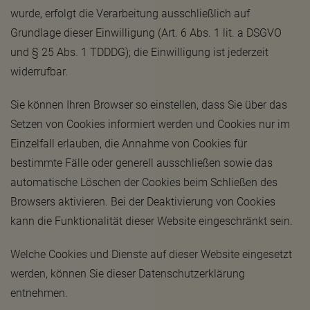
wurde, erfolgt die Verarbeitung ausschließlich auf
Grundlage dieser Einwilligung (Art. 6 Abs. 1 lit. a DSGVO
und § 25 Abs. 1 TDDDG); die Einwilligung ist jederzeit
widerrufbar.
Sie können Ihren Browser so einstellen, dass Sie über das
Setzen von Cookies informiert werden und Cookies nur im
Einzelfall erlauben, die Annahme von Cookies für
bestimmte Fälle oder generell ausschließen sowie das
automatische Löschen der Cookies beim Schließen des
Browsers aktivieren. Bei der Deaktivierung von Cookies
kann die Funktionalität dieser Website eingeschränkt sein.
Welche Cookies und Dienste auf dieser Website eingesetzt
werden, können Sie dieser Datenschutzerklärung
entnehmen.