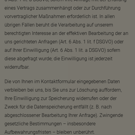
eines Vertrags zusammenhängt oder zur Durchführung
vorvertraglicher Maßnahmen erforderlich ist. In allen
übrigen Fällen beruht die Verarbeitung auf unserem
berechtigten Interesse an der effektiven Bearbeitung der an
uns gerichteten Anfragen (Art. 6 Abs. 1 lit. f DSGVO) oder
auf Ihrer Einwilligung (Art. 6 Abs. 1 lit. a DSGVO) sofern
diese abgefragt wurde; die Einwilligung ist jederzeit
widerrufbar.
Die von Ihnen im Kontaktformular eingegebenen Daten
verbleiben bei uns, bis Sie uns zur Löschung auffordern,
Ihre Einwilligung zur Speicherung widerrufen oder der
Zweck für die Datenspeicherung entfällt (z. B. nach
abgeschlossener Bearbeitung Ihrer Anfrage). Zwingende
gesetzliche Bestimmungen – insbesondere
Aufbewahrungsfristen – bleiben unberührt.