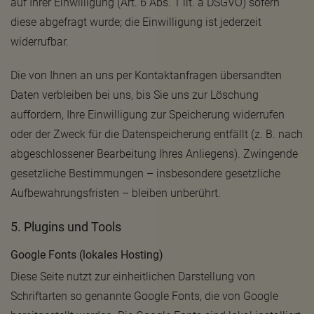
auf Ihrer Einwilligung (Art. 6 Abs. 1 lit. a DSGVO) sofern
diese abgefragt wurde; die Einwilligung ist jederzeit
widerrufbar.
Die von Ihnen an uns per Kontaktanfragen übersandten
Daten verbleiben bei uns, bis Sie uns zur Löschung
auffordern, Ihre Einwilligung zur Speicherung widerrufen
oder der Zweck für die Datenspeicherung entfällt (z. B. nach
abgeschlossener Bearbeitung Ihres Anliegens). Zwingende
gesetzliche Bestimmungen – insbesondere gesetzliche
Aufbewahrungsfristen – bleiben unberührt.
5. Plugins und Tools
Google Fonts (lokales Hosting)
Diese Seite nutzt zur einheitlichen Darstellung von
Schriftarten so genannte Google Fonts, die von Google