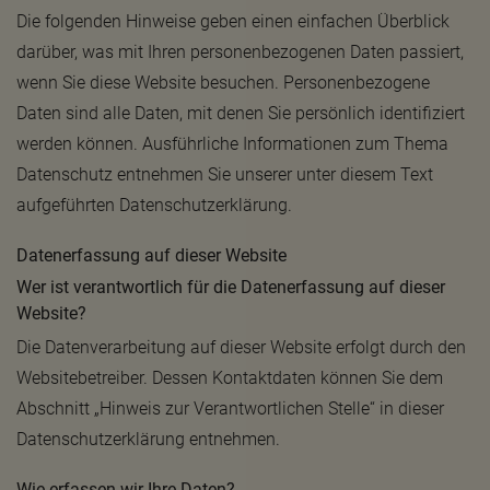
Die folgenden Hinweise geben einen einfachen Überblick
darüber, was mit Ihren personenbezogenen Daten passiert,
wenn Sie diese Website besuchen. Personenbezogene
Daten sind alle Daten, mit denen Sie persönlich identifiziert
werden können. Ausführliche Informationen zum Thema
Datenschutz entnehmen Sie unserer unter diesem Text
aufgeführten Datenschutzerklärung.
Datenerfassung auf dieser Website
Wer ist verantwortlich für die Datenerfassung auf dieser
Website?
Die Datenverarbeitung auf dieser Website erfolgt durch den
Websitebetreiber. Dessen Kontaktdaten können Sie dem
Abschnitt „Hinweis zur Verantwortlichen Stelle“ in dieser
Datenschutzerklärung entnehmen.
Wie erfassen wir Ihre Daten?