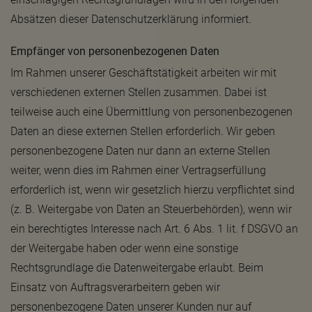
Absätzen dieser Datenschutzerklärung informiert.
Empfänger von personenbezogenen Daten
Im Rahmen unserer Geschäftstätigkeit arbeiten wir mit
verschiedenen externen Stellen zusammen. Dabei ist
teilweise auch eine Übermittlung von personenbezogenen
Daten an diese externen Stellen erforderlich. Wir geben
personenbezogene Daten nur dann an externe Stellen
weiter, wenn dies im Rahmen einer Vertragserfüllung
erforderlich ist, wenn wir gesetzlich hierzu verpflichtet sind
(z. B. Weitergabe von Daten an Steuerbehörden), wenn wir
ein berechtigtes Interesse nach Art. 6 Abs. 1 lit. f DSGVO an
der Weitergabe haben oder wenn eine sonstige
Rechtsgrundlage die Datenweitergabe erlaubt. Beim
Einsatz von Auftragsverarbeitern geben wir
personenbezogene Daten unserer Kunden nur auf