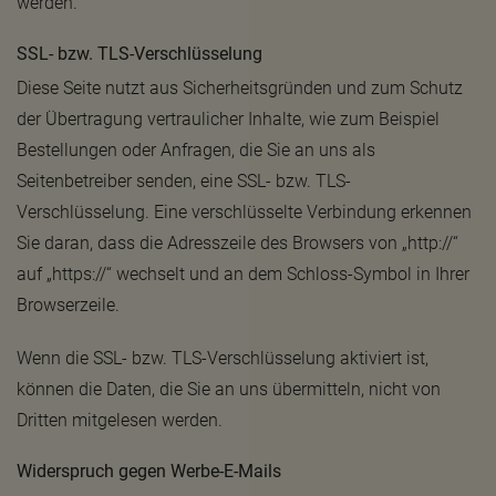
werden.
SSL- bzw. TLS-Verschlüsselung
Diese Seite nutzt aus Sicherheitsgründen und zum Schutz
der Übertragung vertraulicher Inhalte, wie zum Beispiel
Bestellungen oder Anfragen, die Sie an uns als
Seitenbetreiber senden, eine SSL- bzw. TLS-
Verschlüsselung. Eine verschlüsselte Verbindung erkennen
Sie daran, dass die Adresszeile des Browsers von „http://“
auf „https://“ wechselt und an dem Schloss-Symbol in Ihrer
Browserzeile.
Wenn die SSL- bzw. TLS-Verschlüsselung aktiviert ist,
können die Daten, die Sie an uns übermitteln, nicht von
Dritten mitgelesen werden.
Widerspruch gegen Werbe-E-Mails