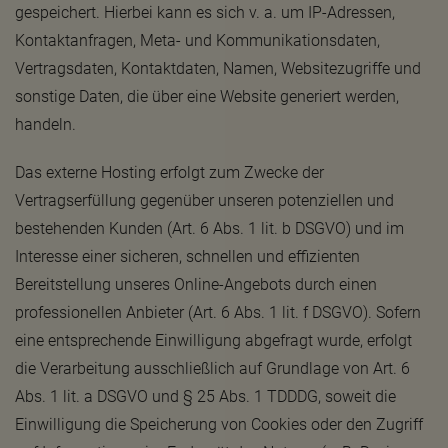
gespeichert. Hierbei kann es sich v. a. um IP-Adressen,
Kontaktanfragen, Meta- und Kommunikationsdaten,
Vertragsdaten, Kontaktdaten, Namen, Websitezugriffe und
sonstige Daten, die über eine Website generiert werden,
handeln.
Das externe Hosting erfolgt zum Zwecke der
Vertragserfüllung gegenüber unseren potenziellen und
bestehenden Kunden (Art. 6 Abs. 1 lit. b DSGVO) und im
Interesse einer sicheren, schnellen und effizienten
Bereitstellung unseres Online-Angebots durch einen
professionellen Anbieter (Art. 6 Abs. 1 lit. f DSGVO). Sofern
eine entsprechende Einwilligung abgefragt wurde, erfolgt
die Verarbeitung ausschließlich auf Grundlage von Art. 6
Abs. 1 lit. a DSGVO und § 25 Abs. 1 TDDDG, soweit die
Einwilligung die Speicherung von Cookies oder den Zugriff