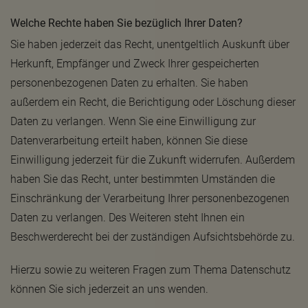
Welche Rechte haben Sie bezüglich Ihrer Daten?
Sie haben jederzeit das Recht, unentgeltlich Auskunft über
Herkunft, Empfänger und Zweck Ihrer gespeicherten
personenbezogenen Daten zu erhalten. Sie haben
außerdem ein Recht, die Berichtigung oder Löschung dieser
Daten zu verlangen. Wenn Sie eine Einwilligung zur
Datenverarbeitung erteilt haben, können Sie diese
Einwilligung jederzeit für die Zukunft widerrufen. Außerdem
haben Sie das Recht, unter bestimmten Umständen die
Einschränkung der Verarbeitung Ihrer personenbezogenen
Daten zu verlangen. Des Weiteren steht Ihnen ein
Beschwerderecht bei der zuständigen Aufsichtsbehörde zu.
Hierzu sowie zu weiteren Fragen zum Thema Datenschutz
können Sie sich jederzeit an uns wenden.