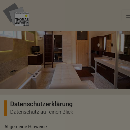
Datenschutzerklärung
Datenschutz auf einen Blick
Allgemeine Hinweise