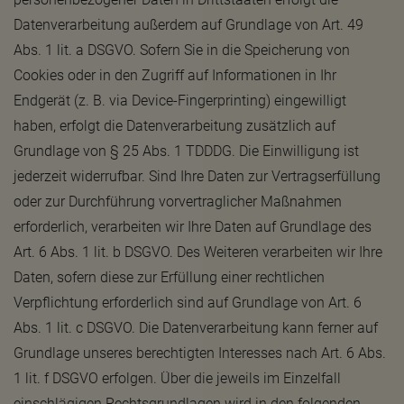
Datenverarbeitung außerdem auf Grundlage von Art. 49
Abs. 1 lit. a DSGVO. Sofern Sie in die Speicherung von
Cookies oder in den Zugriff auf Informationen in Ihr
Endgerät (z. B. via Device-Fingerprinting) eingewilligt
haben, erfolgt die Datenverarbeitung zusätzlich auf
Grundlage von § 25 Abs. 1 TDDDG. Die Einwilligung ist
jederzeit widerrufbar. Sind Ihre Daten zur Vertragserfüllung
oder zur Durchführung vorvertraglicher Maßnahmen
erforderlich, verarbeiten wir Ihre Daten auf Grundlage des
Art. 6 Abs. 1 lit. b DSGVO. Des Weiteren verarbeiten wir Ihre
Daten, sofern diese zur Erfüllung einer rechtlichen
Verpflichtung erforderlich sind auf Grundlage von Art. 6
Abs. 1 lit. c DSGVO. Die Datenverarbeitung kann ferner auf
Grundlage unseres berechtigten Interesses nach Art. 6 Abs.
1 lit. f DSGVO erfolgen. Über die jeweils im Einzelfall
einschlägigen Rechtsgrundlagen wird in den folgenden