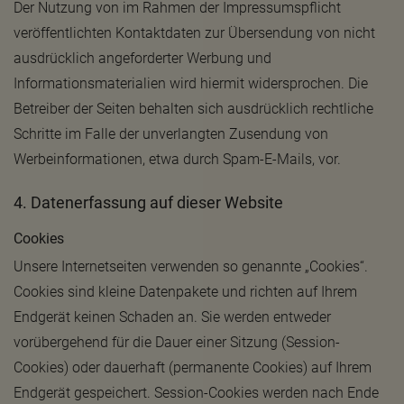
Der Nutzung von im Rahmen der Impressumspflicht
veröffentlichten Kontaktdaten zur Übersendung von nicht
ausdrücklich angeforderter Werbung und
Informationsmaterialien wird hiermit widersprochen. Die
Betreiber der Seiten behalten sich ausdrücklich rechtliche
Schritte im Falle der unverlangten Zusendung von
Werbeinformationen, etwa durch Spam-E-Mails, vor.
4. Datenerfassung auf dieser Website
Cookies
Unsere Internetseiten verwenden so genannte „Cookies“.
Cookies sind kleine Datenpakete und richten auf Ihrem
Endgerät keinen Schaden an. Sie werden entweder
vorübergehend für die Dauer einer Sitzung (Session-
Cookies) oder dauerhaft (permanente Cookies) auf Ihrem
Endgerät gespeichert. Session-Cookies werden nach Ende