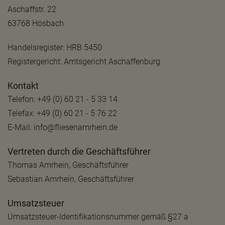
Aschaffstr. 22
63768 Hösbach
Handelsregister: HRB 5450
Registergericht: Amtsgericht Aschaffenburg
Kontakt
Telefon: +49 (0) 60 21 - 5 33 14
Telefax: +49 (0) 60 21 - 5 76 22
E-Mail: info@fliesenamrhein.de
Vertreten durch die Geschäftsführer
Thomas Amrhein, Geschäftsführer
Sebastian Amrhein, Geschäftsführer
Umsatzsteuer
Umsatzsteuer-Identifikationsnummer gemäß §27 a