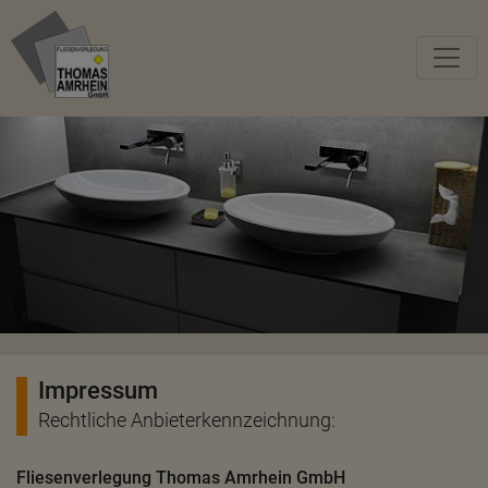
Impressum
Rechtliche Anbieterkennzeichnung:
Fliesenverlegung Thomas Amrhein GmbH