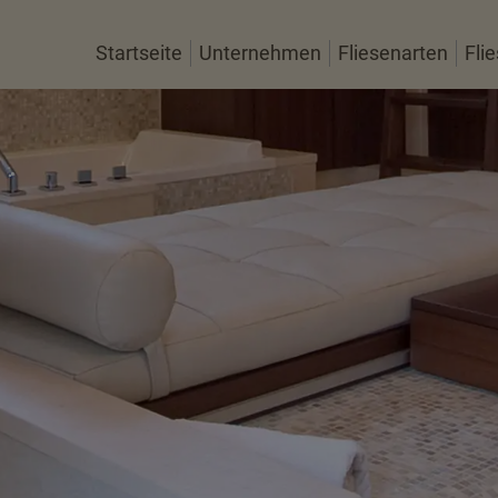
Startseite
Unternehmen
Fliesenarten
Fli