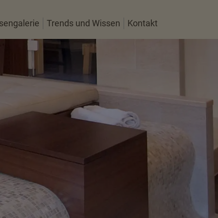
esengalerie
Trends und Wissen
Kontakt