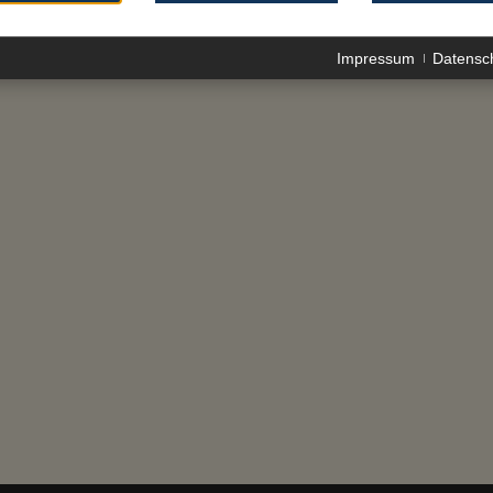
Impressum
Datensc